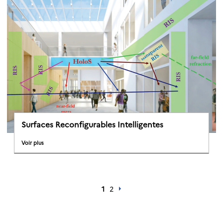
Surfaces Reconfigurables Intelligentes
Voir plus
1
2