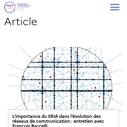
Article
L’importance du SRIA dans l’évolution des
réseaux de communication : entretien avec
François Baccelli