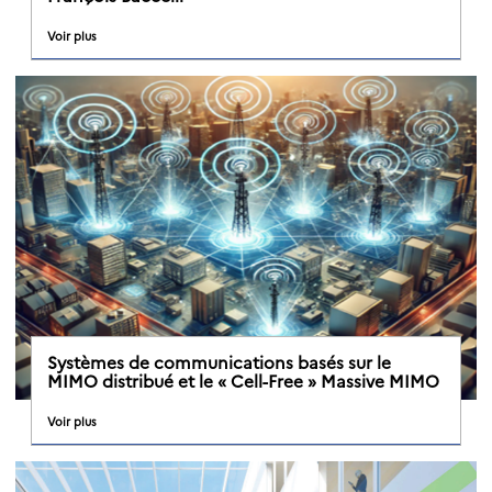
Voir plus
Systèmes de communications basés sur le
MIMO distribué et le « Cell-Free » Massive MIMO
Voir plus