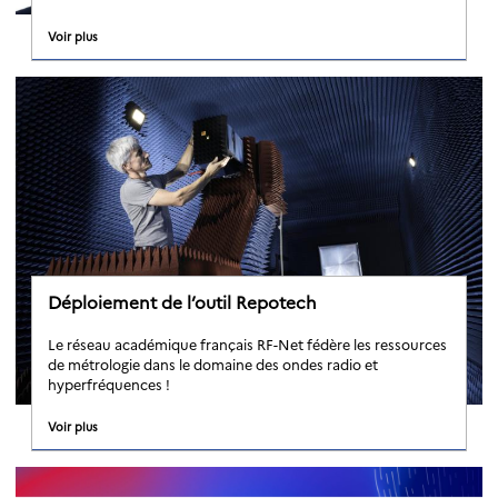
Voir plus
Déploiement de l’outil Repotech
Le réseau académique français RF-Net fédère les ressources
de métrologie dans le domaine des ondes radio et
hyperfréquences !
Voir plus