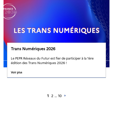
Trans Numériques 2026
Le PEPR Réseaux du Futur est fier de participer à la 1ère
édition des Trans Numériques 2026 !
Voir plus
1
2
…
10