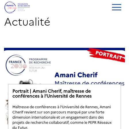
Actualité
Portrait | Amani Cherif, maîtresse de
conférences à l’Université de Rennes
Maîtresse de conférences à l'Université de Rennes, Amani
Cherif revient sur son parcours marqué par une forte
dimension internationale et un engagement dans des
projets de recherche collaboratif, comme le PEPR Réseaux
du Futur.