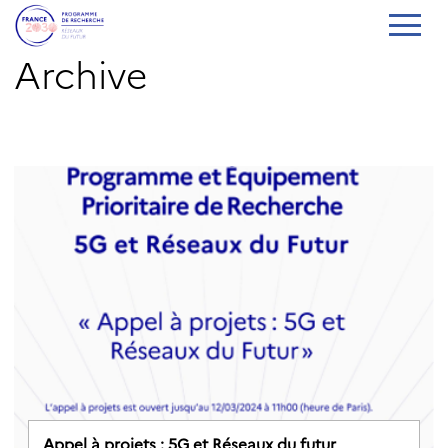
Archive
Appel à projets : 5G et Réseaux du futur