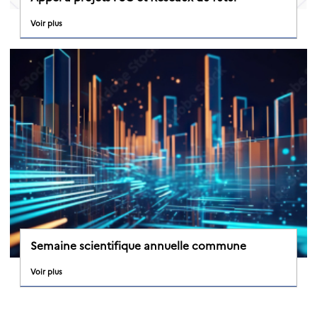
Voir plus
Semaine scientifique annuelle commune
Voir plus