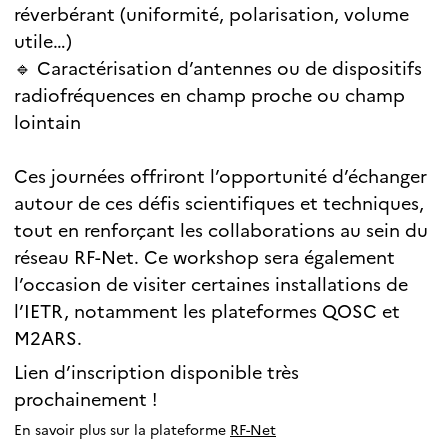
réverbérant (uniformité, polarisation, volume
utile…)
🔹 Caractérisation d’antennes ou de dispositifs
radiofréquences en champ proche ou champ
lointain
Ces journées offriront l’opportunité d’échanger
autour de ces défis scientifiques et techniques,
tout en renforçant les collaborations au sein du
réseau RF-Net. Ce workshop sera également
l’occasion de visiter certaines installations de
l’IETR, notamment les plateformes QOSC et
M2ARS.
Lien d’inscription disponible très
prochainement !
En savoir plus sur la plateforme
RF-Net