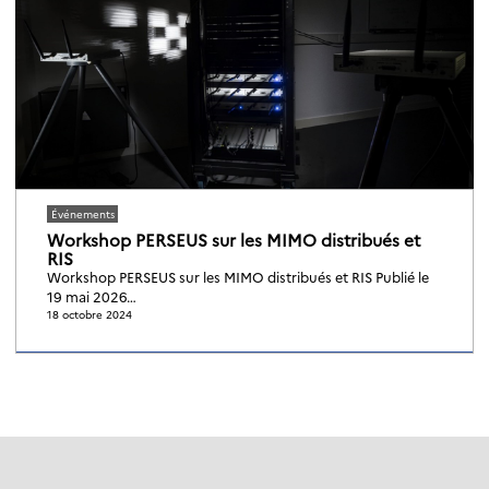
Événements
Workshop PERSEUS sur les MIMO distribués et
RIS
Workshop PERSEUS sur les MIMO distribués et RIS Publié le
19 mai 2026…
18 octobre 2024