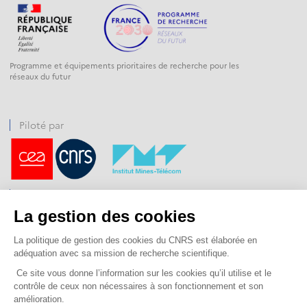
Programme et équipements prioritaires de recherche pour les
réseaux du futur
Piloté par
Financé par
Opéré par