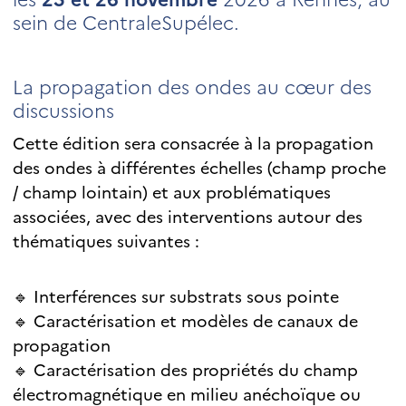
sein de CentraleSupélec.
La propagation des ondes au cœur des
discussions
Cette édition sera consacrée à la propagation
des ondes à différentes échelles (champ proche
/ champ lointain) et aux problématiques
associées, avec des interventions autour des
thématiques suivantes :
🔹 Interférences sur substrats sous pointe
🔹 Caractérisation et modèles de canaux de
propagation
🔹 Caractérisation des propriétés du champ
électromagnétique en milieu anéchoïque ou