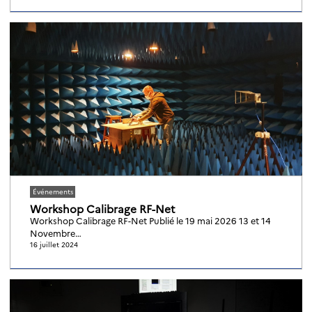
Événements
Workshop Calibrage RF-Net
Workshop Calibrage RF-Net Publié le 19 mai 2026 13 et 14
Novembre…
16 juillet 2024