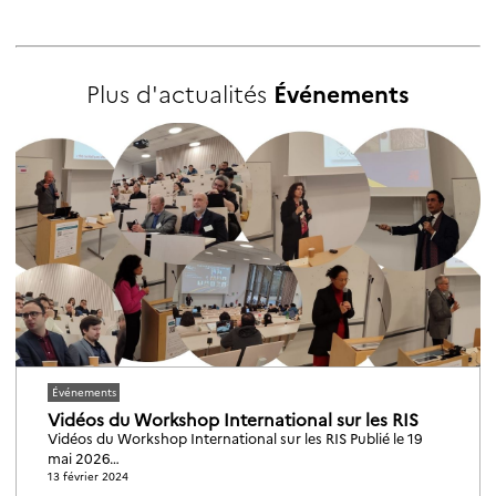
Plus d'actualités
Événements
Événements
Vidéos du Workshop International sur les RIS
Vidéos du Workshop International sur les RIS Publié le 19
mai 2026…
13 février 2024