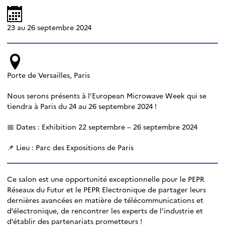
23 au 26 septembre 2024
Porte de Versailles, Paris
Nous serons présents à l’European Microwave Week qui se
tiendra à Paris du 24 au 26 septembre 2024 !
📅 Dates : Exhibition 22 septembre – 26 septembre 2024
📌 Lieu : Parc des Expositions de Paris
Ce salon est une opportunité exceptionnelle pour le PEPR
Réseaux du Futur et le PEPR Electronique de partager leurs
dernières avancées en matière de télécommunications et
d’électronique, de rencontrer les experts de l’industrie et
d’établir des partenariats prometteurs !