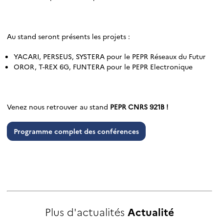
…
Au stand seront présents les projets :
YACARI, PERSEUS, SYSTERA pour le PEPR Réseaux du Futur
OROR, T-REX 6G, FUNTERA pour le PEPR Electronique
…
Venez nous retrouver au stand
PEPR CNRS 921B !
Programme complet des conférences
Plus d'actualités
Actualité