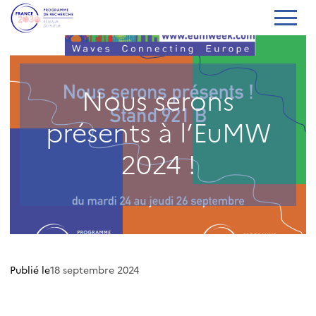
Nous serons
présents à l’EuMW
2024 !
Publié le
18 septembre 2024