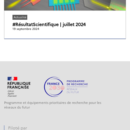
Actualité
#RésultatScientifique | juillet 2024
19 septembre 2024
Programme et équipements prioritaires de recherche pour les
réseaux du futur
Piloté par