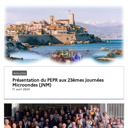
Actualité
Présentation du PEPR aux 23èmes Journées
Microondes (JNM)
11 avril 2024