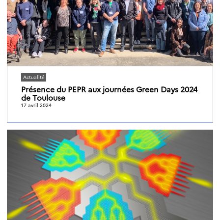
Actualité
Présence du PEPR aux journées Green Days 2024
de Toulouse
17 avril 2024