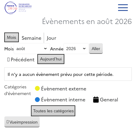
Évènements en août 2026
Semaine
Jour
Mois
Mois
Année
Précédent
Aujourd’hui
Il n’y a aucun évènement prévu pour cette période.
Catégories
Évènement externe
d’évènement
Évènement interne
General
Toutes les catégories
Vue
impression